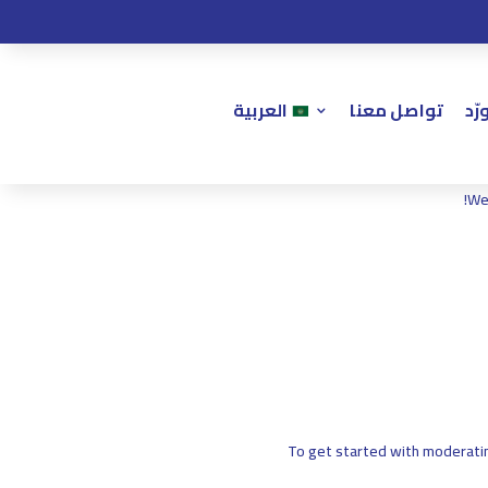
ّد
تواصل معنا
العربية
Wel
To get started with moderatin